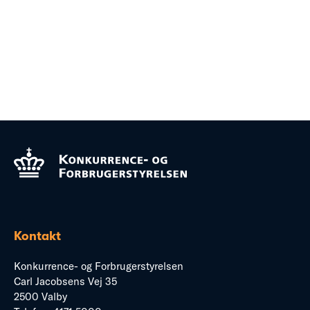
Kontakt
Konkurrence- og Forbrugerstyrelsen
Carl Jacobsens Vej 35
2500 Valby