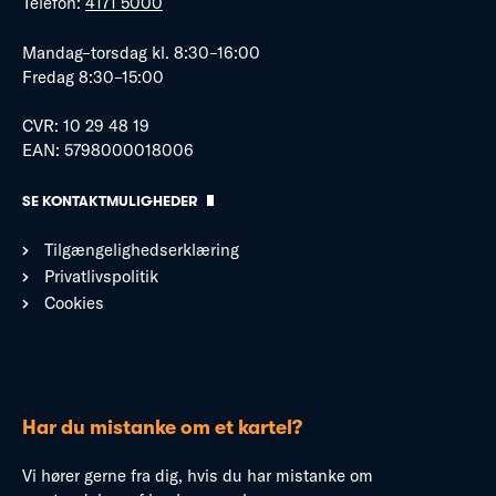
Telefon:
4171 5000
Mandag–torsdag kl. 8:30–16:00
Fredag 8:30–15:00
CVR: 10 29 48 19
EAN: 5798000018006
SE KONTAKTMULIGHEDER
Tilgængelighedserklæring
Privatlivspolitik
Cookies
Har du mistanke om et kartel?
Vi hører gerne fra dig, hvis du har mistanke om