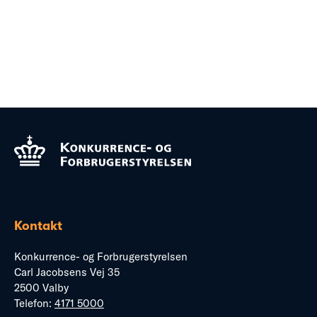
Kontakt
Konkurrence- og Forbrugerstyrelsen
Carl Jacobsens Vej 35
2500 Valby
Telefon:
4171 5000