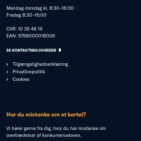
Mandag–torsdag kl. 8:30–16:00
Fredag 8:30–15:00
CVR: 10 29 48 19
EAN: 5798000018006
SE KONTAKTMULIGHEDER
Tilgængelighedserklæring
Privatlivspolitik
Cookies
Har du mistanke om et kartel?
Vi hører gerne fra dig, hvis du har mistanke om
overtrædelser af konkurrenceloven.