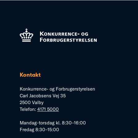
Kontakt
Konkurrence- og Forbrugerstyrelsen
Carl Jacobsens Vej 35
2500 Valby
Telefon:
4171 5000
Mandag–torsdag kl. 8:30–16:00
Fredag 8:30–15:00