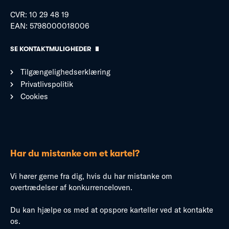
CVR: 10 29 48 19
EAN: 5798000018006
SE KONTAKTMULIGHEDER
Tilgængelighedserklæring
Privatlivspolitik
Cookies
Har du mistanke om et kartel?
Vi hører gerne fra dig, hvis du har mistanke om
overtrædelser af konkurrenceloven.
Du kan hjælpe os med at opspore karteller ved at kontakte
os.