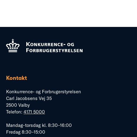
Kontakt
Konkurrence- og Forbrugerstyrelsen
Carl Jacobsens Vej 35
2500 Valby
Telefon:
4171 5000
Mandag–torsdag kl. 8:30–16:00
Fredag 8:30–15:00