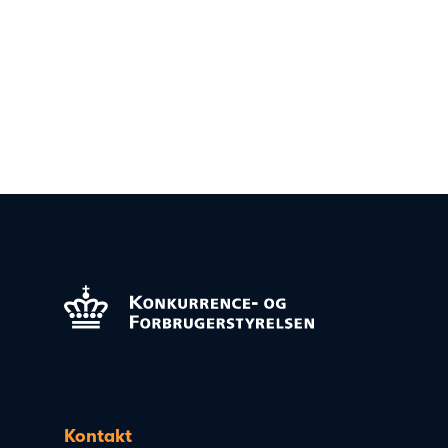
Kontakt