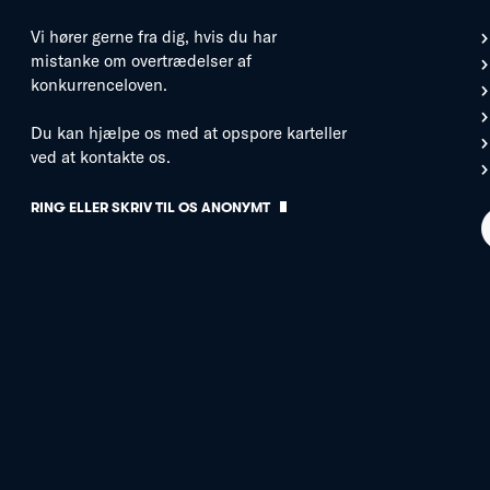
Vi hører gerne fra dig, hvis du har
mistanke om overtrædelser af
konkurrenceloven.
Du kan hjælpe os med at opspore karteller
ved at kontakte os.
RING ELLER SKRIV TIL OS ANONYMT