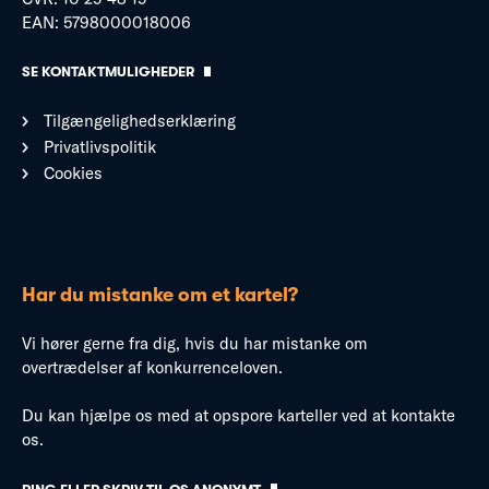
EAN: 5798000018006
SE KONTAKTMULIGHEDER
Tilgængelighedserklæring
Privatlivspolitik
Cookies
Har du mistanke om et kartel?
Vi hører gerne fra dig, hvis du har mistanke om
overtrædelser af konkurrenceloven.
Du kan hjælpe os med at opspore karteller ved at kontakte
os.