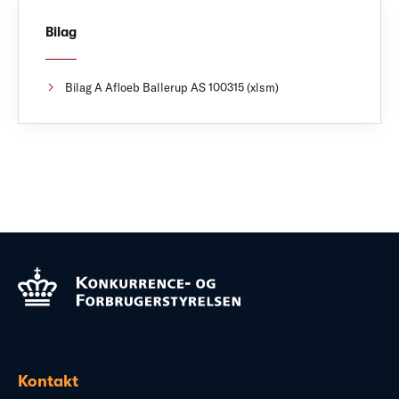
Bilag
Bilag A Afloeb Ballerup AS 100315 (xlsm)
Kontakt