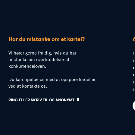
Har du mistanke om et kartel?
Vi hører gerne fra dig, hvis du har
mistanke om overtrædelser af
konkurrenceloven.
Du kan hjælpe os med at opspore karteller
ved at kontakte os.
RING ELLER SKRIV TIL OS ANONYMT