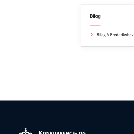
Bilag
Bilag A Frederikshav