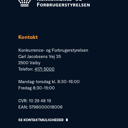
Kontakt
Konkurrence- og Forbrugerstyrelsen
Carl Jacobsens Vej 35
2500 Valby
Telefon:
4171 5000
Mandag–torsdag kl. 8:30–16:00
Fredag 8:30–15:00
CVR: 10 29 48 19
EAN: 5798000018006
SE KONTAKTMULIGHEDER