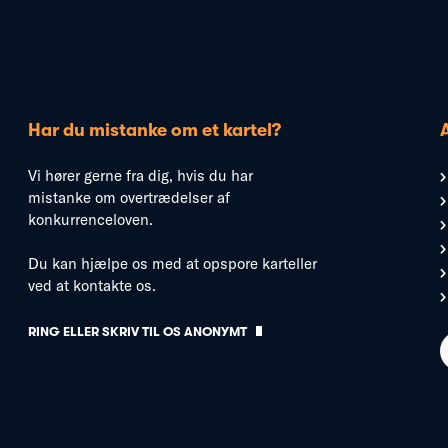
Har du mistanke om et kartel?
Vi hører gerne fra dig, hvis du har
mistanke om overtrædelser af
konkurrenceloven.
Du kan hjælpe os med at opspore karteller
ved at kontakte os.
RING ELLER SKRIV TIL OS ANONYMT