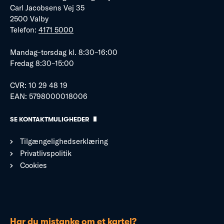
Carl Jacobsens Vej 35
2500 Valby
Telefon:
4171 5000
Mandag–torsdag kl. 8:30–16:00
Fredag 8:30–15:00
CVR: 10 29 48 19
EAN: 5798000018006
SE KONTAKTMULIGHEDER
Tilgængelighedserklæring
Privatlivspolitik
Cookies
Har du mistanke om et kartel?