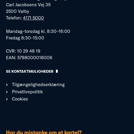
Carl Jacobsens Vej 35
2500 Valby
Telefon:
4171 5000
Mandag–torsdag kl. 8:30–16:00
Fredag 8:30–15:00
CVR: 10 29 48 19
EAN: 5798000018006
SE KONTAKTMULIGHEDER
Tilgængelighedserklæring
Privatlivspolitik
Cookies
Har du mistanke om et kartel?