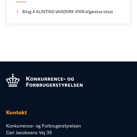
Bilag A KLINTING VANDVRK V006 afgørelse (xlsx)
Kontakt
Konkurrence- og Forbrugerstyrelsen
Carl Jacobsens Vej 35