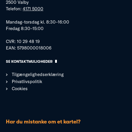
2500 Valby
Telefon:
4171 5000
Mandag–torsdag kl. 8:30–16:00
Fredag 8:30–15:00
CVR: 10 29 48 19
EAN: 5798000018006
SE KONTAKTMULIGHEDER
Tilgængelighedserklæring
Privatlivspolitik
Cookies
Har du mistanke om et kartel?