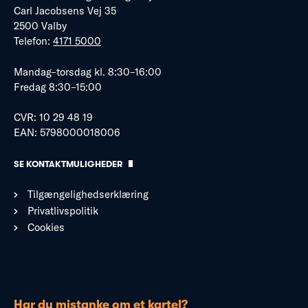
Carl Jacobsens Vej 35
2500 Valby
Telefon:
4171 5000
Mandag–torsdag kl. 8:30–16:00
Fredag 8:30–15:00
CVR: 10 29 48 19
EAN: 5798000018006
SE KONTAKTMULIGHEDER
Tilgængelighedserklæring
Privatlivspolitik
Cookies
Har du mistanke om et kartel?