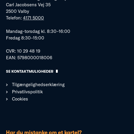
Carl Jacobsens Vej 35
2500 Valby
Telefon:
4171 5000
Mandag–torsdag kl. 8:30–16:00
Fredag 8:30–15:00
CVR: 10 29 48 19
EAN: 5798000018006
SE KONTAKTMULIGHEDER
Tilgængelighedserklæring
Privatlivspolitik
Cookies
Har du mistanke om et kartel?