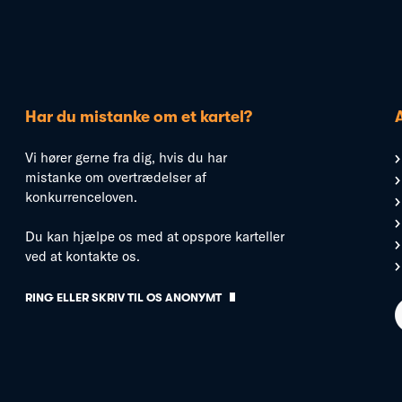
Har du mistanke om et kartel?
Vi hører gerne fra dig, hvis du har
mistanke om overtrædelser af
konkurrenceloven.
Du kan hjælpe os med at opspore karteller
ved at kontakte os.
RING ELLER SKRIV TIL OS ANONYMT