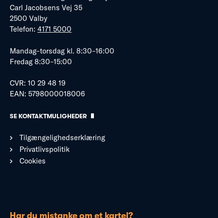
Carl Jacobsens Vej 35
2500 Valby
Telefon:
4171 5000
Mandag–torsdag kl. 8:30–16:00
Fredag 8:30–15:00
CVR: 10 29 48 19
EAN: 5798000018006
SE KONTAKTMULIGHEDER
Tilgængelighedserklæring
Privatlivspolitik
Cookies
Har du mistanke om et kartel?