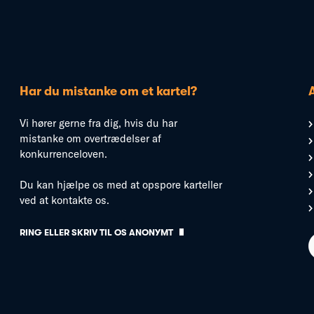
Har du mistanke om et kartel?
Vi hører gerne fra dig, hvis du har
mistanke om overtrædelser af
konkurrenceloven.
Du kan hjælpe os med at opspore karteller
ved at kontakte os.
RING ELLER SKRIV TIL OS ANONYMT