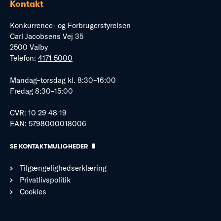
Kontakt
Konkurrence- og Forbrugerstyrelsen
Carl Jacobsens Vej 35
2500 Valby
Telefon:
4171 5000
Mandag–torsdag kl. 8:30–16:00
Fredag 8:30–15:00
CVR: 10 29 48 19
EAN: 5798000018006
SE KONTAKTMULIGHEDER
Tilgængelighedserklæring
Privatlivspolitik
Cookies