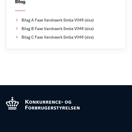
Bilag
Bilag A Faxe Vandvaerk Smba V048 (xlsx)
Bilag B Faxe Vandvaerk Smba V048 (xlsx)
Bilag C Faxe Vandvaerk Smba V048 (xlsx)