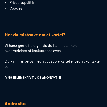
Privatlivspolitik
Cookies
Har du mistanke om et kartel?
Vi hører gerne fra dig, hvis du har mistanke om
overtrædelser af konkurrenceloven.
Du kan hjælpe os med at opspore karteller ved at kontakte
os.
RING ELLER SKRIV TIL OS ANONYMT
Andre sites