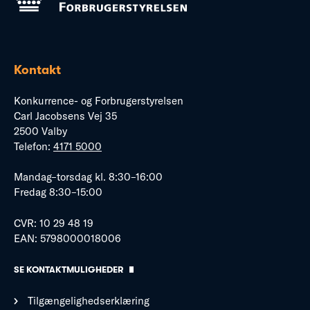
Kontakt
Konkurrence- og Forbrugerstyrelsen
Carl Jacobsens Vej 35
2500 Valby
Telefon:
4171 5000
Mandag–torsdag kl. 8:30–16:00
Fredag 8:30–15:00
CVR: 10 29 48 19
EAN: 5798000018006
SE KONTAKTMULIGHEDER
Tilgængelighedserklæring