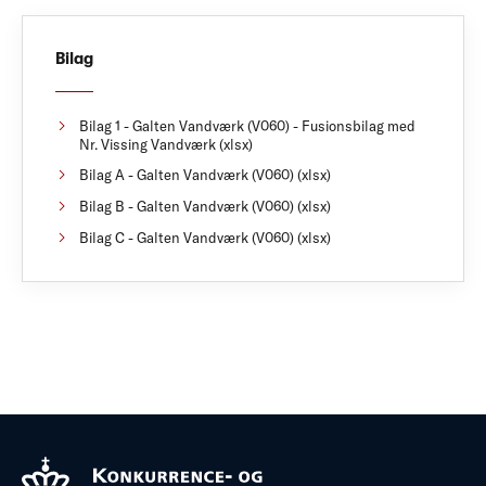
Bilag
Bilag 1 - Galten Vandværk (V060) - Fusionsbilag med
Nr. Vissing Vandværk (xlsx)
Bilag A - Galten Vandværk (V060) (xlsx)
Bilag B - Galten Vandværk (V060) (xlsx)
Bilag C - Galten Vandværk (V060) (xlsx)