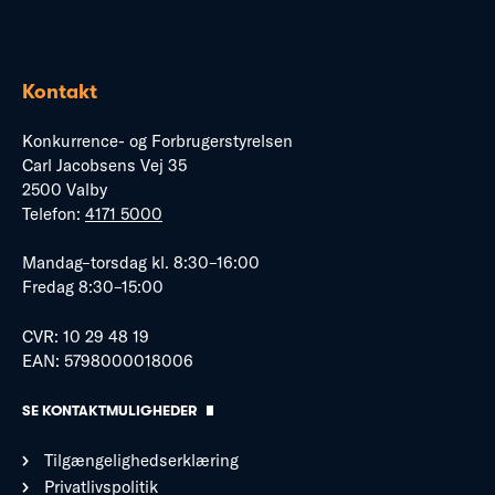
Kontakt
Konkurrence- og Forbrugerstyrelsen
Carl Jacobsens Vej 35
2500 Valby
Telefon:
4171 5000
Mandag–torsdag kl. 8:30–16:00
Fredag 8:30–15:00
CVR: 10 29 48 19
EAN: 5798000018006
SE KONTAKTMULIGHEDER
Tilgængelighedserklæring
Privatlivspolitik