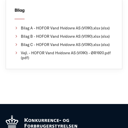
Bilag
Bilag A - HOFOR Vand Hvidovre AS (V090).xlsx (xlsx)
Bilag B - HOFOR Vand Hvidovre AS (V090).xlsx (xlsx)
Bilag C - HOFOR Vand Hvidovre AS (V090).xlsx (xlsx)
Vejl. - HOFOR Vand Hvidovre AS (V090) - ØR1920.pdf
(pdf)