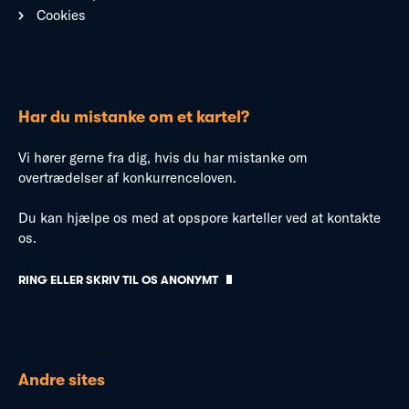
Cookies
Har du mistanke om et kartel?
Vi hører gerne fra dig, hvis du har mistanke om
overtrædelser af konkurrenceloven.
Du kan hjælpe os med at opspore karteller ved at kontakte
os.
RING ELLER SKRIV TIL OS ANONYMT
Andre sites