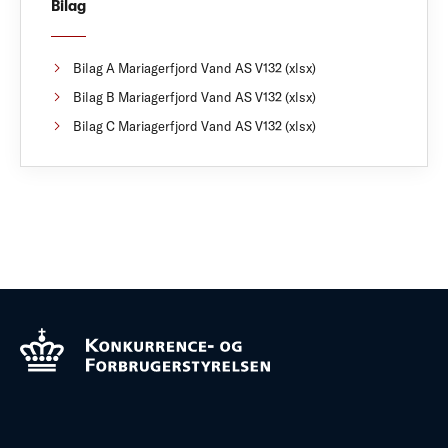
Bilag
Bilag A Mariagerfjord Vand AS V132 (xlsx)
Bilag B Mariagerfjord Vand AS V132 (xlsx)
Bilag C Mariagerfjord Vand AS V132 (xlsx)