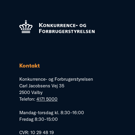
Kontakt
Konkurrence- og Forbrugerstyrelsen
Carl Jacobsens Vej 35
2500 Valby
Telefon:
4171 5000
Mandag–torsdag kl. 8:30–16:00
Fredag 8:30–15:00
CVR: 10 29 48 19