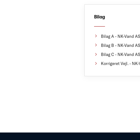
Bilag
Bilag A - NK-Vand AS 
Bilag B - NK-Vand AS 
Bilag C - NK-Vand AS 
Korrigeret Vejl. - NK