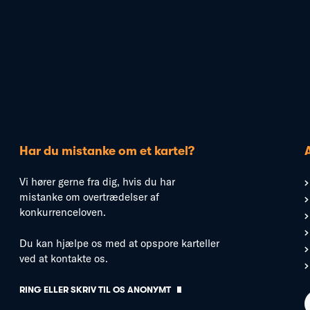
Har du mistanke om et kartel?
Vi hører gerne fra dig, hvis du har
mistanke om overtrædelser af
konkurrenceloven.
Du kan hjælpe os med at opspore karteller
ved at kontakte os.
RING ELLER SKRIV TIL OS ANONYMT