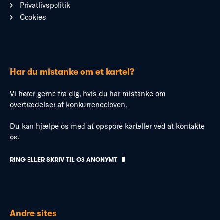
Privatlivspolitik
Cookies
Har du mistanke om et kartel?
Vi hører gerne fra dig, hvis du har mistanke om
overtrædelser af konkurrenceloven.
Du kan hjælpe os med at opspore karteller ved at kontakte
os.
RING ELLER SKRIV TIL OS ANONYMT
Andre sites