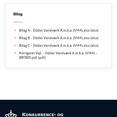
Bilag
Bilag A - Odder Vandværk A.m.b.a. (V144).xlsx (xlsx)
Bilag B - Odder Vandværk A.m.b.a. (V144).xlsx (xlsx)
Bilag C - Odder Vandværk A.m.b.a. (V144).xlsx (xlsx)
Korrigeret Vejl. - Odder Vandværk A.m.b.a. (V144) -
ØR1920.pdf (pdf)