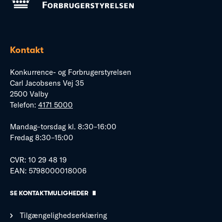
Kontakt
Konkurrence- og Forbrugerstyrelsen
Carl Jacobsens Vej 35
2500 Valby
Telefon:
4171 5000
Mandag–torsdag kl. 8:30–16:00
Fredag 8:30–15:00
CVR: 10 29 48 19
EAN: 5798000018006
SE KONTAKTMULIGHEDER
Tilgængelighedserklæring