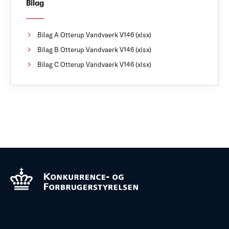
Bilag
Bilag A Otterup Vandvaerk V146 (xlsx)
Bilag B Otterup Vandvaerk V146 (xlsx)
Bilag C Otterup Vandvaerk V146 (xlsx)