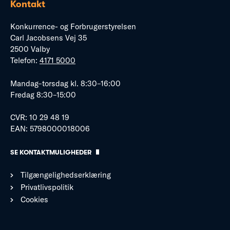
Kontakt
Konkurrence- og Forbrugerstyrelsen
Carl Jacobsens Vej 35
2500 Valby
Telefon:
4171 5000
Mandag–torsdag kl. 8:30–16:00
Fredag 8:30–15:00
CVR: 10 29 48 19
EAN: 5798000018006
SE KONTAKTMULIGHEDER
Tilgængelighedserklæring
Privatlivspolitik
Cookies