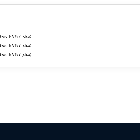
vaerk V187 (xlsx)
vaerk V187 (xlsx)
vaerk V187 (xlsx)