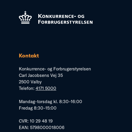
Kontakt
Konkurrence- og Forbrugerstyrelsen
Carl Jacobsens Vej 35
2500 Valby
Telefon:
4171 5000
Mandag–torsdag kl. 8:30–16:00
Fredag 8:30–15:00
CVR: 10 29 48 19
EAN: 5798000018006