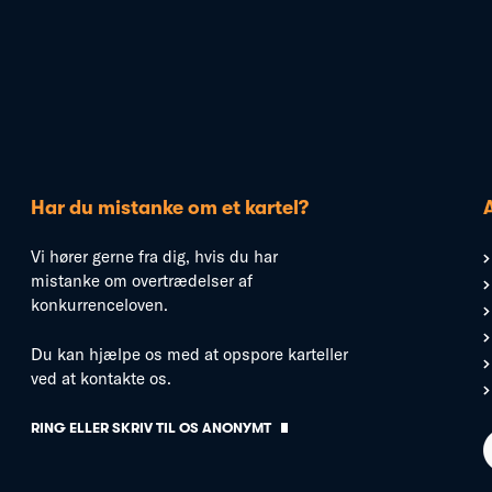
Har du mistanke om et kartel?
Vi hører gerne fra dig, hvis du har
mistanke om overtrædelser af
konkurrenceloven.
Du kan hjælpe os med at opspore karteller
ved at kontakte os.
RING ELLER SKRIV TIL OS ANONYMT