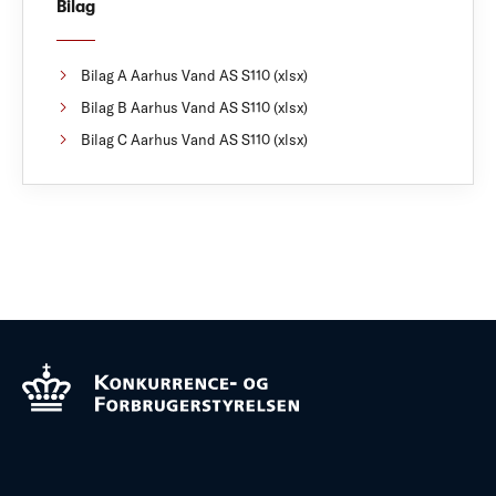
Bilag
Bilag A Aarhus Vand AS S110 (xlsx)
Bilag B Aarhus Vand AS S110 (xlsx)
Bilag C Aarhus Vand AS S110 (xlsx)