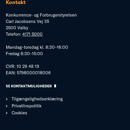
Kontakt
Konkurrence- og Forbrugerstyrelsen
Carl Jacobsens Vej 35
2500 Valby
Telefon:
4171 5000
Mandag–torsdag kl. 8:30–16:00
Fredag 8:30–15:00
CVR: 10 29 48 19
EAN: 5798000018006
SE KONTAKTMULIGHEDER
Tilgængelighedserklæring
Privatlivspolitik
Cookies