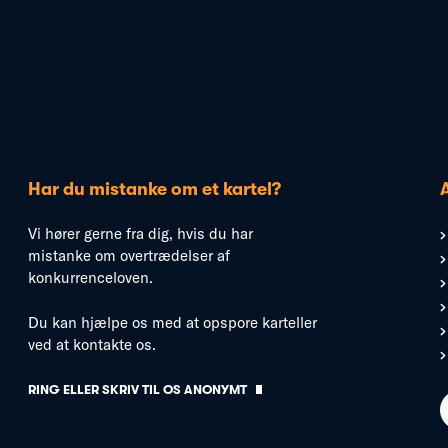
Har du mistanke om et kartel?
Vi hører gerne fra dig, hvis du har
mistanke om overtrædelser af
konkurrenceloven.
Du kan hjælpe os med at opspore karteller
ved at kontakte os.
RING ELLER SKRIV TIL OS ANONYMT