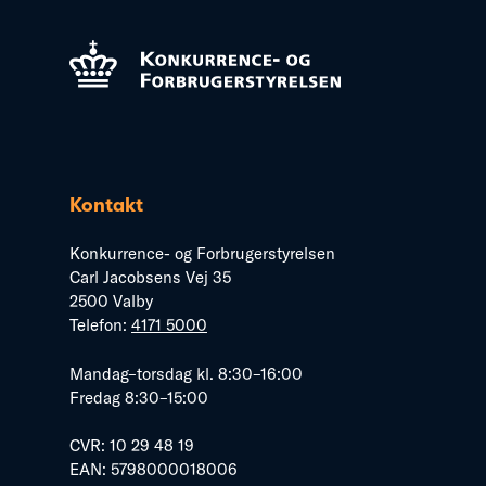
Kontakt
Konkurrence- og Forbrugerstyrelsen
Carl Jacobsens Vej 35
2500 Valby
Telefon:
4171 5000
Mandag–torsdag kl. 8:30–16:00
Fredag 8:30–15:00
CVR: 10 29 48 19
EAN: 5798000018006