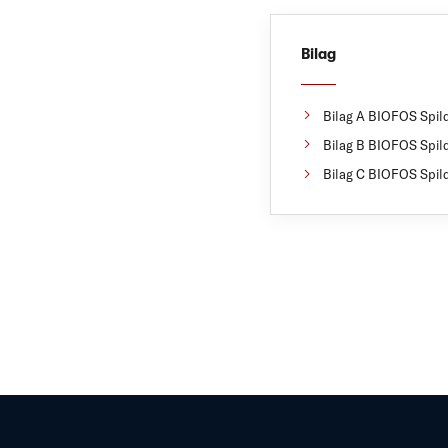
Bilag
Bilag A BIOFOS Spil
Bilag B BIOFOS Spil
Bilag C BIOFOS Spil