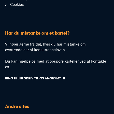
Cookies
Har du mistanke om et kartel?
Vi hører gerne fra dig, hvis du har mistanke om
overtrædelser af konkurrenceloven.
Du kan hjælpe os med at opspore karteller ved at kontakte
os.
RING ELLER SKRIV TIL OS ANONYMT
Andre sites