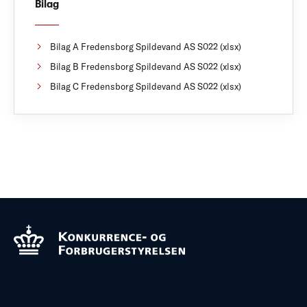
Bilag
Bilag A Fredensborg Spildevand AS S022 (xlsx)
Bilag B Fredensborg Spildevand AS S022 (xlsx)
Bilag C Fredensborg Spildevand AS S022 (xlsx)