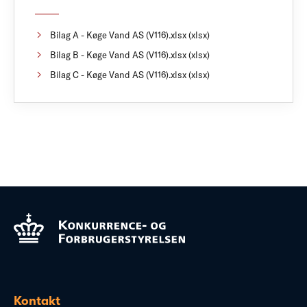
Bilag A - Køge Vand AS (V116).xlsx (xlsx)
Bilag B - Køge Vand AS (V116).xlsx (xlsx)
Bilag C - Køge Vand AS (V116).xlsx (xlsx)
Kontakt