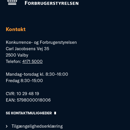
Kontakt
Konkurrence- og Forbrugerstyrelsen
Carl Jacobsens Vej 35
2500 Valby
Telefon:
4171 5000
Mandag–torsdag kl. 8:30–16:00
Fredag 8:30–15:00
CVR: 10 29 48 19
EAN: 5798000018006
SE KONTAKTMULIGHEDER
Tilgængelighedserklæring