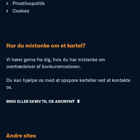
Privatlivspolitik
Cookies
Har du mistanke om et kartel?
Vi hører gerne fra dig, hvis du har mistanke om
overtrædelser af konkurrenceloven.
Du kan hjælpe os med at opspore karteller ved at kontakte
os.
RING ELLER SKRIV TIL OS ANONYMT
Andre sites