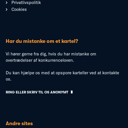
Privatlivspolitik
Cookies
Har du mistanke om et kartel?
Vi hører gerne fra dig, hvis du har mistanke om
overtrædelser af konkurrenceloven.
Du kan hjælpe os med at opspore karteller ved at kontakte
os.
RING ELLER SKRIV TIL OS ANONYMT
Andre sites