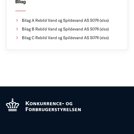
Bilag
Bilag A Rebild Vand og Spildevand AS S076 (xlsx)
Bilag B Rebild Vand og Spildevand AS S076 (xlsx)
Bilag C Rebild Vand og Spildevand AS S076 (xlsx)