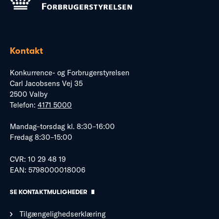
Kontakt
Konkurrence- og Forbrugerstyrelsen
Carl Jacobsens Vej 35
2500 Valby
Telefon:
4171 5000
Mandag–torsdag kl. 8:30–16:00
Fredag 8:30–15:00
CVR: 10 29 48 19
EAN: 5798000018006
SE KONTAKTMULIGHEDER
Tilgængelighedserklæring