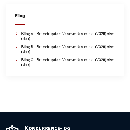
Bilag
Bilag A - Bramdrupdam Vandværk A.m.b.a. (V029).xlsx
(xlsx)
Bilag B - Bramdrupdam Vandværk A.m.b.a. (V029).xlsx
(xlsx)
Bilag C - Bramdrupdam Vandværk A.m.b.a. (V029).xlsx
(xlsx)