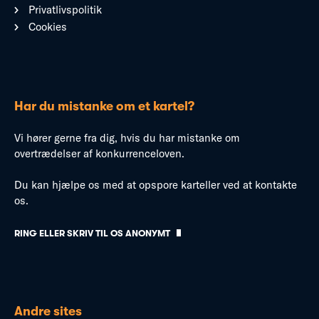
Privatlivspolitik
Cookies
Har du mistanke om et kartel?
Vi hører gerne fra dig, hvis du har mistanke om
overtrædelser af konkurrenceloven.
Du kan hjælpe os med at opspore karteller ved at kontakte
os.
RING ELLER SKRIV TIL OS ANONYMT
Andre sites