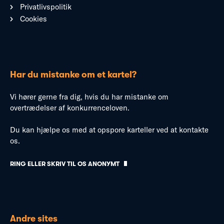
Privatlivspolitik
Cookies
Har du mistanke om et kartel?
Vi hører gerne fra dig, hvis du har mistanke om
overtrædelser af konkurrenceloven.
Du kan hjælpe os med at opspore karteller ved at kontakte
os.
RING ELLER SKRIV TIL OS ANONYMT
Andre sites