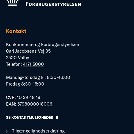
Kontakt
Konkurrence- og Forbrugerstyrelsen
Carl Jacobsens Vej 35
2500 Valby
Telefon:
4171 5000
Mandag–torsdag kl. 8:30–16:00
Fredag 8:30–15:00
CVR: 10 29 48 19
EAN: 5798000018006
SE KONTAKTMULIGHEDER
Tilgængelighedserklæring