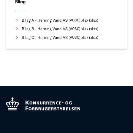
Bilag
Bilag A - Herning Vand AS (V080).xlsx (xlsx)
Bilag B - Herning Vand AS (V080).xlsx (xlsx)
Bilag C - Herning Vand AS (V080).xlsx (xlsx)