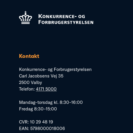
Kontakt
Konkurrence- og Forbrugerstyrelsen
Carl Jacobsens Vej 35
2500 Valby
Telefon:
4171 5000
Mandag–torsdag kl. 8:30–16:00
Fredag 8:30–15:00
CVR: 10 29 48 19
EAN: 5798000018006