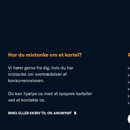
Har du mistanke om et kartel?
Vi hører gerne fra dig, hvis du har
mistanke om overtrædelser af
konkurrenceloven.
Du kan hjælpe os med at opspore karteller
ved at kontakte os.
RING ELLER SKRIV TIL OS ANONYMT