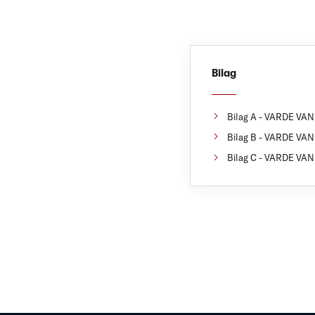
Bilag
Bilag A - VARDE VAN
Bilag B - VARDE VAN
Bilag C - VARDE VAN