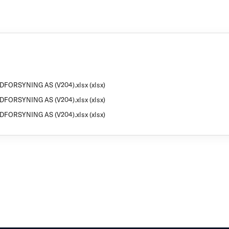
DFORSYNING AS (V204).xlsx (xlsx)
DFORSYNING AS (V204).xlsx (xlsx)
DFORSYNING AS (V204).xlsx (xlsx)