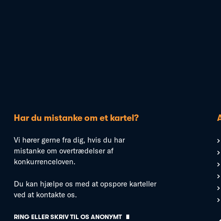
Har du mistanke om et kartel?
Vi hører gerne fra dig, hvis du har
mistanke om overtrædelser af
konkurrenceloven.
Du kan hjælpe os med at opspore karteller
ved at kontakte os.
RING ELLER SKRIV TIL OS ANONYMT