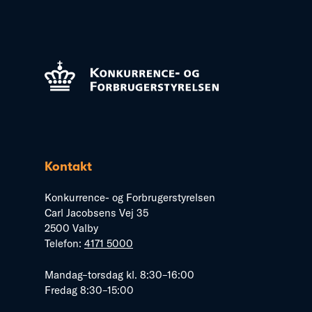
Kontakt
Konkurrence- og Forbrugerstyrelsen
Carl Jacobsens Vej 35
2500 Valby
Telefon:
4171 5000
Mandag–torsdag kl. 8:30–16:00
Fredag 8:30–15:00