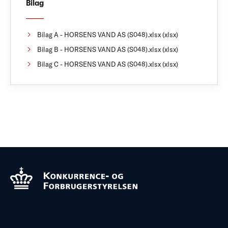
Bilag
Bilag A - HORSENS VAND AS (S048).xlsx (xlsx)
Bilag B - HORSENS VAND AS (S048).xlsx (xlsx)
Bilag C - HORSENS VAND AS (S048).xlsx (xlsx)