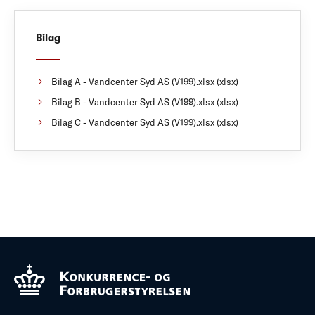
Bilag
Bilag A - Vandcenter Syd AS (V199).xlsx (xlsx)
Bilag B - Vandcenter Syd AS (V199).xlsx (xlsx)
Bilag C - Vandcenter Syd AS (V199).xlsx (xlsx)