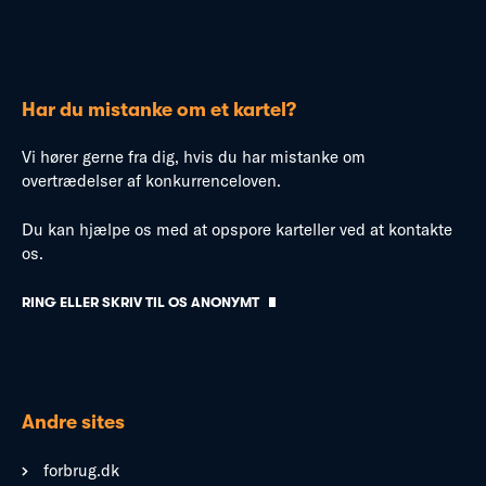
Har du mistanke om et kartel?
Vi hører gerne fra dig, hvis du har mistanke om
overtrædelser af konkurrenceloven.
Du kan hjælpe os med at opspore karteller ved at kontakte
os.
RING ELLER SKRIV TIL OS ANONYMT
Andre sites
forbrug.dk