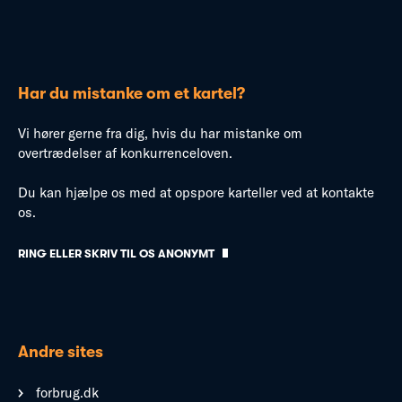
Har du mistanke om et kartel?
Vi hører gerne fra dig, hvis du har mistanke om
overtrædelser af konkurrenceloven.
Du kan hjælpe os med at opspore karteller ved at kontakte
os.
RING ELLER SKRIV TIL OS ANONYMT
Andre sites
forbrug.dk