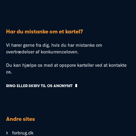
Har du mistanke om et kartel?
Vi hører gerne fra dig, hvis du har mistanke om
overtrædelser af konkurrenceloven.
Du kan hjælpe os med at opspore karteller ved at kontakte
os.
RING ELLER SKRIV TIL OS ANONYMT
Andre sites
forbrug.dk