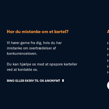
Har du mistanke om et kartel?
Vi hører gerne fra dig, hvis du har
mistanke om overtrædelser af
konkurrenceloven.
Du kan hjælpe os med at opspore karteller
ved at kontakte os.
RING ELLER SKRIV TIL OS ANONYMT