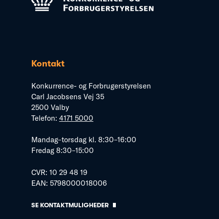
Kontakt
Konkurrence- og Forbrugerstyrelsen
Carl Jacobsens Vej 35
2500 Valby
Telefon:
4171 5000
Mandag–torsdag kl. 8:30–16:00
Fredag 8:30–15:00
CVR: 10 29 48 19
EAN: 5798000018006
SE KONTAKTMULIGHEDER