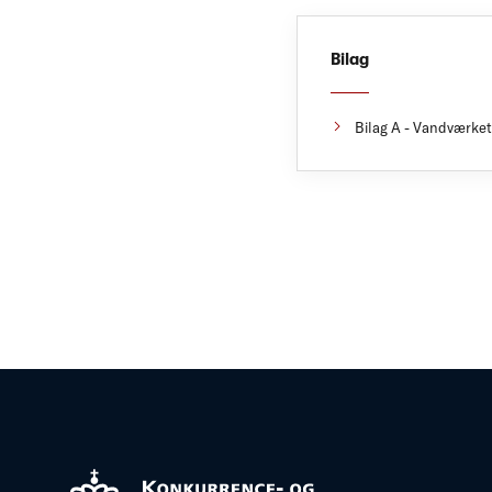
Bilag
Bilag A - Vandværket 