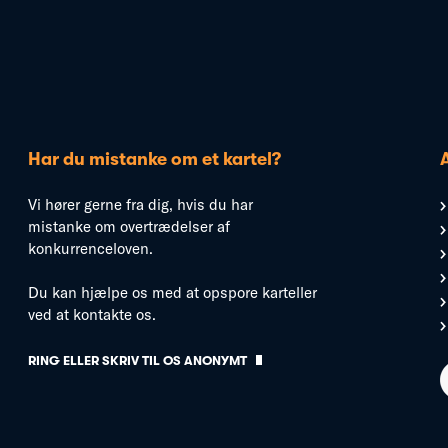
Har du mistanke om et kartel?
Vi hører gerne fra dig, hvis du har
mistanke om overtrædelser af
konkurrenceloven.
Du kan hjælpe os med at opspore karteller
ved at kontakte os.
RING ELLER SKRIV TIL OS ANONYMT