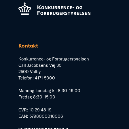
Kontakt
Konkurrence- og Forbrugerstyrelsen
Carl Jacobsens Vej 35
2500 Valby
Telefon:
4171 5000
Mandag–torsdag kl. 8:30–16:00
Fredag 8:30–15:00
CVR: 10 29 48 19
EAN: 5798000018006