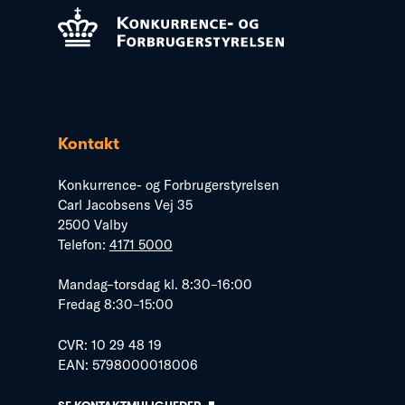
Kontakt
Konkurrence- og Forbrugerstyrelsen
Carl Jacobsens Vej 35
2500 Valby
Telefon:
4171 5000
Mandag–torsdag kl. 8:30–16:00
Fredag 8:30–15:00
CVR: 10 29 48 19
EAN: 5798000018006