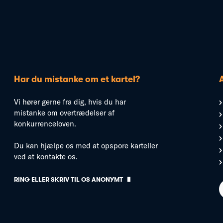
Har du mistanke om et kartel?
Vi hører gerne fra dig, hvis du har
mistanke om overtrædelser af
konkurrenceloven.
Du kan hjælpe os med at opspore karteller
ved at kontakte os.
RING ELLER SKRIV TIL OS ANONYMT