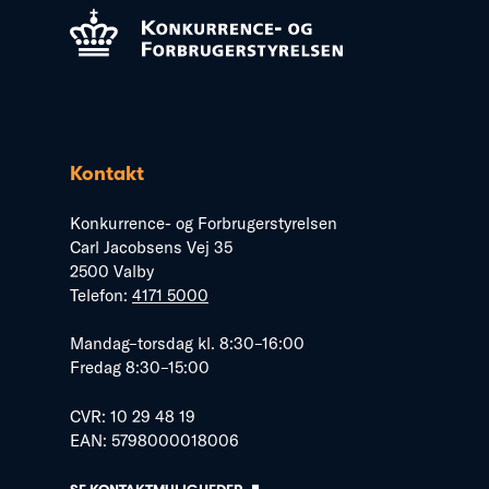
Kontakt
Konkurrence- og Forbrugerstyrelsen
Carl Jacobsens Vej 35
2500 Valby
Telefon:
4171 5000
Mandag–torsdag kl. 8:30–16:00
Fredag 8:30–15:00
CVR: 10 29 48 19
EAN: 5798000018006