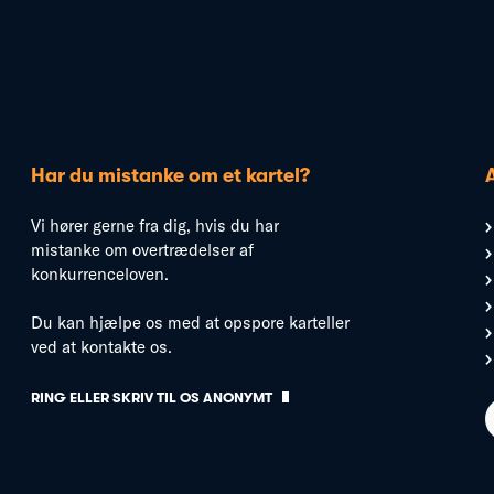
Har du mistanke om et kartel?
Vi hører gerne fra dig, hvis du har
mistanke om overtrædelser af
konkurrenceloven.
Du kan hjælpe os med at opspore karteller
ved at kontakte os.
RING ELLER SKRIV TIL OS ANONYMT