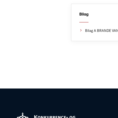
Bilag
Bilag A BRANDE VAN