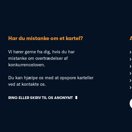
Har du mistanke om et kartel?
Vi hører gerne fra dig, hvis du har
mistanke om overtrædelser af
konkurrenceloven.
Du kan hjælpe os med at opspore karteller
ved at kontakte os.
RING ELLER SKRIV TIL OS ANONYMT