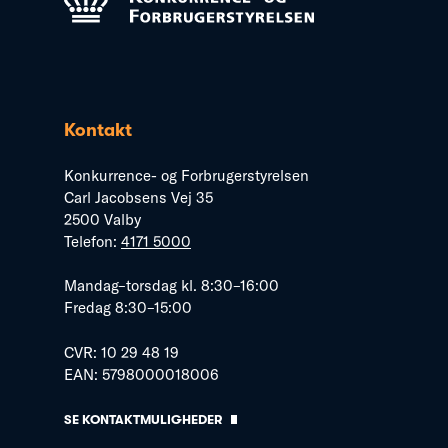
Kontakt
Konkurrence- og Forbrugerstyrelsen
Carl Jacobsens Vej 35
2500 Valby
Telefon:
4171 5000
Mandag–torsdag kl. 8:30–16:00
Fredag 8:30–15:00
CVR: 10 29 48 19
EAN: 5798000018006
SE KONTAKTMULIGHEDER