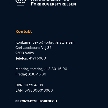
Kontakt
Konkurrence- og Forbrugerstyrelsen
Carl Jacobsens Vej 35
2500 Valby
Telefon:
4171 5000
Mandag–torsdag kl. 8:30–16:00
Fredag 8:30–15:00
CVR: 10 29 48 19
EAN: 5798000018006
SE KONTAKTMULIGHEDER