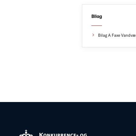
Bilag
Bilag A Faxe Vandvæ