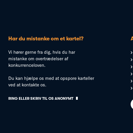
Har du mistanke om et kartel?
Vi hører gerne fra dig, hvis du har
mistanke om overtrædelser af
konkurrenceloven.
Du kan hjælpe os med at opspore karteller
ved at kontakte os.
RING ELLER SKRIV TIL OS ANONYMT