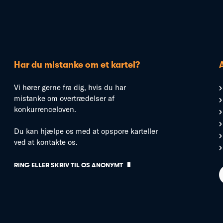
Har du mistanke om et kartel?
Vi hører gerne fra dig, hvis du har
mistanke om overtrædelser af
konkurrenceloven.
Du kan hjælpe os med at opspore karteller
ved at kontakte os.
RING ELLER SKRIV TIL OS ANONYMT