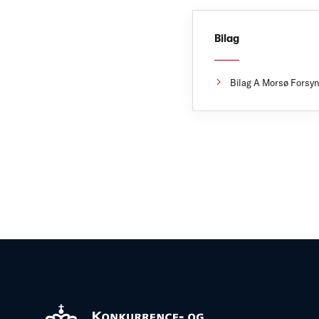
Bilag
Bilag A Morsø Forsyn