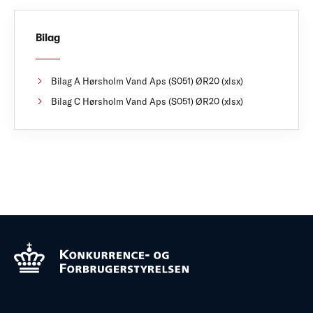
Bilag
Bilag A Hørsholm Vand Aps (S051) ØR20 (xlsx)
Bilag C Hørsholm Vand Aps (S051) ØR20 (xlsx)